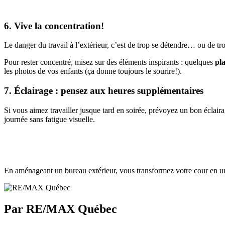
6. Vive la concentration!
Le danger du travail à l’extérieur, c’est de trop se détendre… ou de tro
Pour rester concentré, misez sur des éléments inspirants : quelques
pl
les photos de vos enfants (ça donne toujours le sourire!).
7. Éclairage : pensez aux heures supplémentaires
Si vous aimez travailler jusque tard en soirée, prévoyez un bon éclair
journée sans fatigue visuelle.
En aménageant un bureau extérieur, vous transformez votre cour en un l
Par RE/MAX Québec