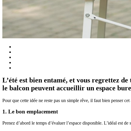
L’été est bien entamé, et vous regrettez de
le balcon peuvent accueillir un espace bure
Pour que cette idée ne reste pas un simple rêve, il faut bien penser c
1. Le bon emplacement
Prenez d’abord le temps d’évaluer l’espace disponible. L’idéal est de s