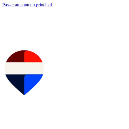
Passer au contenu principal