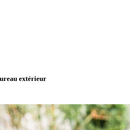
bureau extérieur