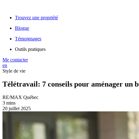
Trouvez une propriété
Blogue
Témoignages
Outils pratiques
Me contacter
en
Style de vie
Télétravail: 7 conseils pour aménager un 
RE/MAX Québec
3 mins
20 juillet 2025