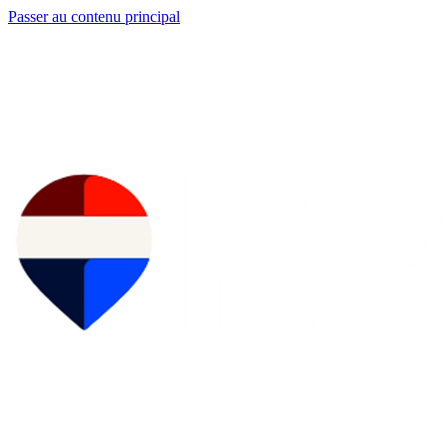
Passer au contenu principal