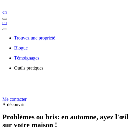
en
en
Trouvez une propriété
Blogue
Témoignages
Outils pratiques
Me contacter
À découvrir
Problèmes ou bris: en automne, ayez l'œil
sur votre maison !