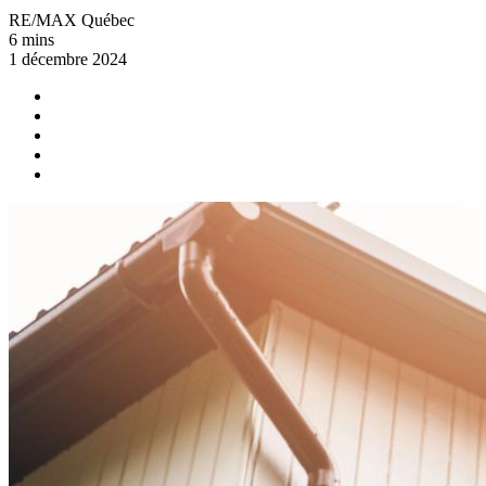
RE/MAX Québec
6 mins
1 décembre 2024