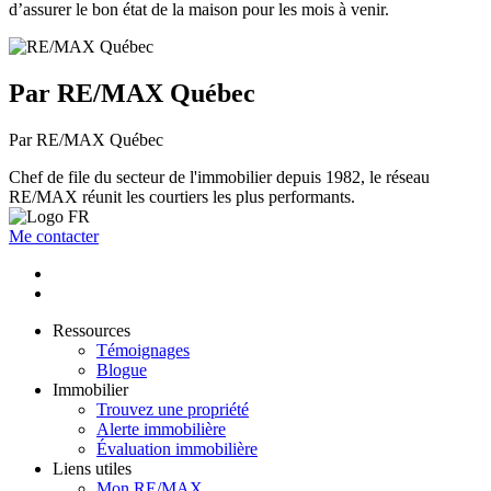
d’assurer le bon état de la maison pour les mois à venir.
Par RE/MAX Québec
Par RE/MAX Québec
Chef de file du secteur de l'immobilier depuis 1982, le réseau
RE/MAX réunit les courtiers les plus performants.
Me contacter
Ressources
Témoignages
Blogue
Immobilier
Trouvez une propriété
Alerte immobilière
Évaluation immobilière
Liens utiles
Mon RE/MAX