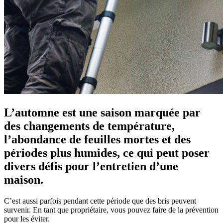
L’automne est une saison marquée par
des changements de température,
l’abondance de feuilles mortes et des
périodes plus humides, ce qui peut poser
divers défis pour l’entretien d’une
maison.
C’est aussi parfois pendant cette période que des bris peuvent
survenir. En tant que propriétaire, vous pouvez faire de la prévention
pour les éviter.