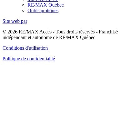
RE/MAX Québec
Outils pratiques
Site web par
© 2026 RE/MAX Accès - Tous droits réservés - Franchisé
indépendant et autonome de RE/MAX Québec
Conditions d'utilisation
Politique de confidentialité