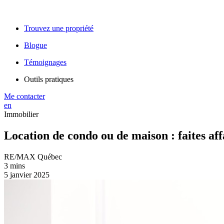
Trouvez une propriété
Blogue
Témoignages
Outils pratiques
Me contacter
en
Immobilier
Location de condo ou de maison : faites aff
RE/MAX Québec
3 mins
5 janvier 2025