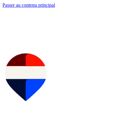
Passer au contenu principal