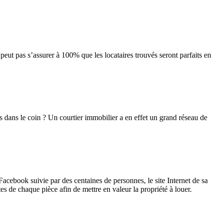
 peut pas s’assurer à 100% que les locataires trouvés seront parfaits en
s dans le coin ? Un courtier immobilier a en effet un grand réseau de
cebook suivie par des centaines de personnes, le site Internet de sa
s de chaque pièce afin de mettre en valeur la propriété à louer.