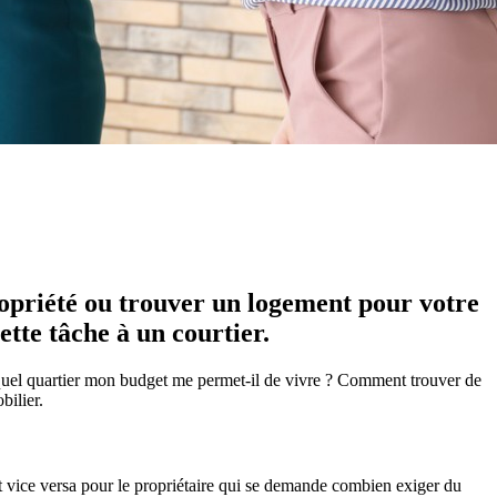
opriété ou trouver un logement pour votre
ette tâche à un courtier.
s quel quartier mon budget me permet-il de vivre ? Comment trouver de
bilier.
et vice versa pour le propriétaire qui se demande combien exiger du