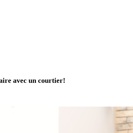
aire avec un courtier!