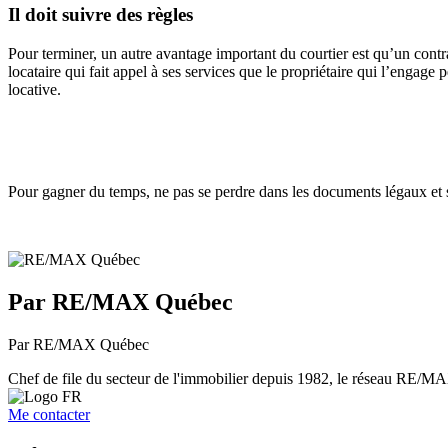
Il doit suivre des règles
Pour terminer, un autre avantage important du courtier est qu’un contrat
locataire qui fait appel à ses services que le propriétaire qui l’engage
locative.
Pour gagner du temps, ne pas se perdre dans les documents légaux et s’e
Par RE/MAX Québec
Par RE/MAX Québec
Chef de file du secteur de l'immobilier depuis 1982, le réseau RE/MAX 
Me contacter