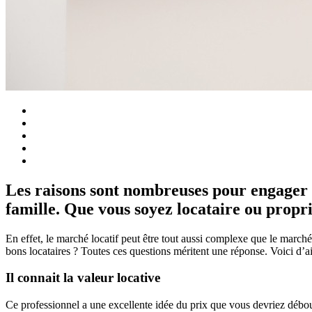
Les raisons sont nombreuses pour engager 
famille. Que vous soyez locataire ou propri
En effet, le marché locatif peut être tout aussi complexe que le marc
bons locataires ? Toutes ces questions méritent une réponse. Voici d’ai
Il connait la valeur locative
Ce professionnel a une excellente idée du prix que vous devriez débour